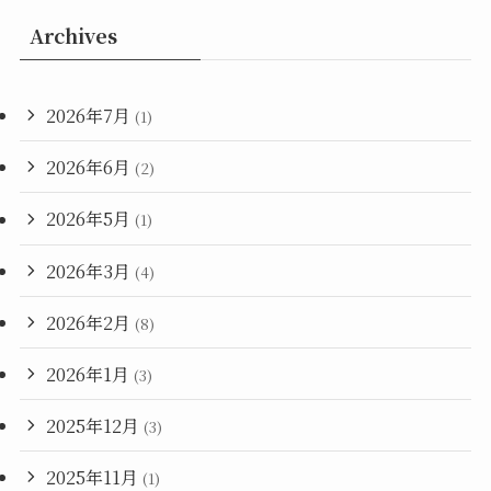
Archives
2026年7月
(1)
2026年6月
(2)
2026年5月
(1)
2026年3月
(4)
2026年2月
(8)
2026年1月
(3)
2025年12月
(3)
2025年11月
(1)