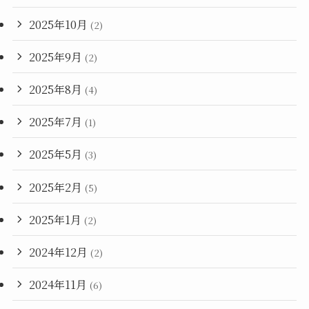
2025年10月
(2)
2025年9月
(2)
2025年8月
(4)
2025年7月
(1)
2025年5月
(3)
2025年2月
(5)
2025年1月
(2)
2024年12月
(2)
2024年11月
(6)