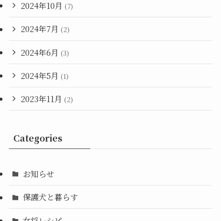
2024年10月
(7)
2024年7月
(2)
2024年6月
(3)
2024年5月
(1)
2023年11月
(2)
Categories
お知らせ
保護犬と暮らす
女将レシピ