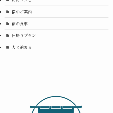
宿のご案内
宿の食事
日帰りプラン
犬と泊まる