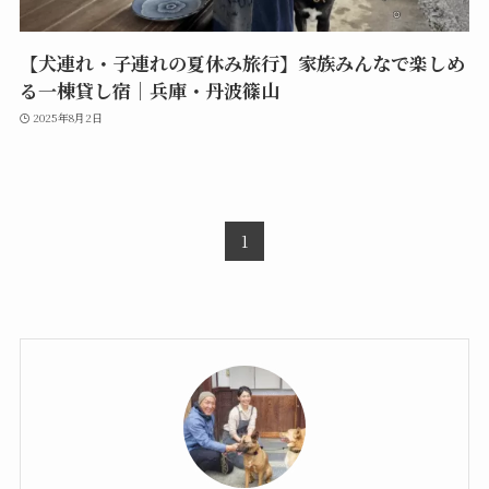
【犬連れ・子連れの夏休み旅行】家族みんなで楽しめ
る一棟貸し宿｜兵庫・丹波篠山
2025年8月2日
1