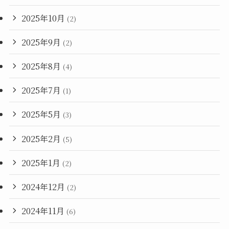
2025年10月
(2)
2025年9月
(2)
2025年8月
(4)
2025年7月
(1)
2025年5月
(3)
2025年2月
(5)
2025年1月
(2)
2024年12月
(2)
2024年11月
(6)