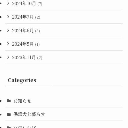
2024年10月
(7)
2024年7月
(2)
2024年6月
(3)
2024年5月
(1)
2023年11月
(2)
Categories
お知らせ
保護犬と暮らす
女将レシピ