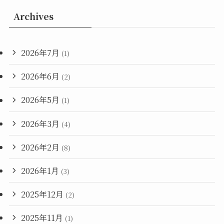
Archives
2026年7月
(1)
2026年6月
(2)
2026年5月
(1)
2026年3月
(4)
2026年2月
(8)
2026年1月
(3)
2025年12月
(2)
2025年11月
(1)