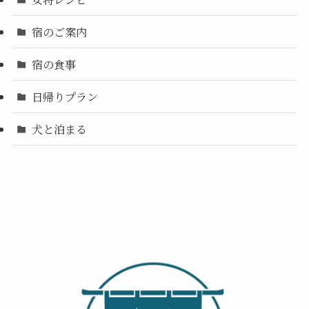
宿のご案内
宿の食事
日帰りプラン
犬と泊まる