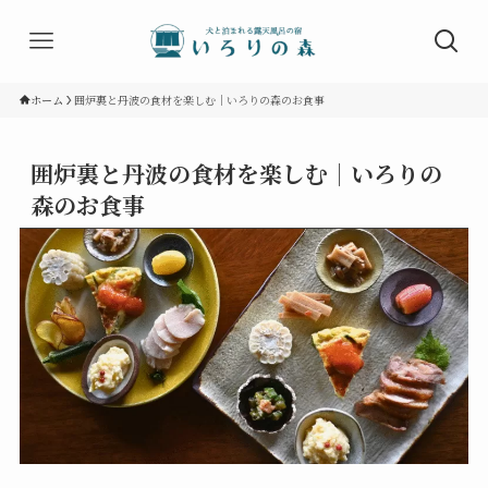
ホーム
囲炉裏と丹波の食材を楽しむ｜いろりの森のお食事
囲炉裏と丹波の食材を楽しむ｜いろりの
森のお食事