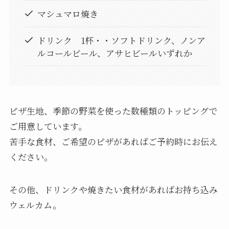
マシュマロ焼き
ドリンク 1杯・・ソフトドリンク、ノンア
ルコールビール、アサヒビールいずれか
ピザ生地、季節の野菜を使った数種類のトッピングで
ご用意しています。
苦手な食材、ご希望のピザがあればご予約時にお伝え
ください。
その他、ドリンクや焼きたい食材があればお持ち込み
ウェルカム。