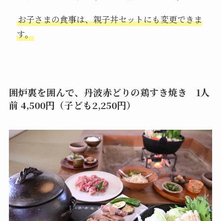
お子さまの食事は、親子丼セットにも変更できま
す。
囲炉裏を囲んで、丹波赤どりの鶏すき焼き 1人
前 4,500円（子ども2,250円）