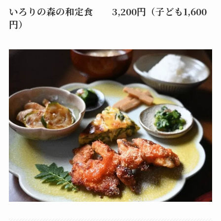
いろりの森の和定食 3,200円（子ども1,600
円）