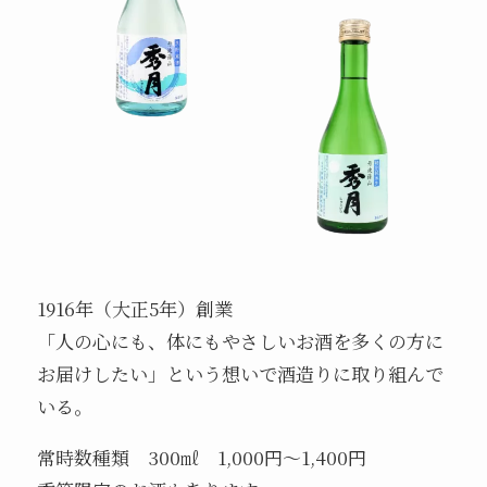
1916年（大正5年）創業
「人の心にも、体にもやさしいお酒を多くの方に
お届けしたい」という想いで酒造りに取り組んで
いる。
常時数種類 300㎖ 1,000円～1,400円