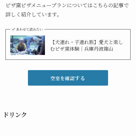
ピザ窯ピザメニュープランについてはこちらの記事で
詳しく紹介しています。
あわせて読みたい
【犬連れ・子連れ旅】愛犬と楽し
むピザ窯体験｜兵庫丹波篠山
する
空室を確認
ドリンク