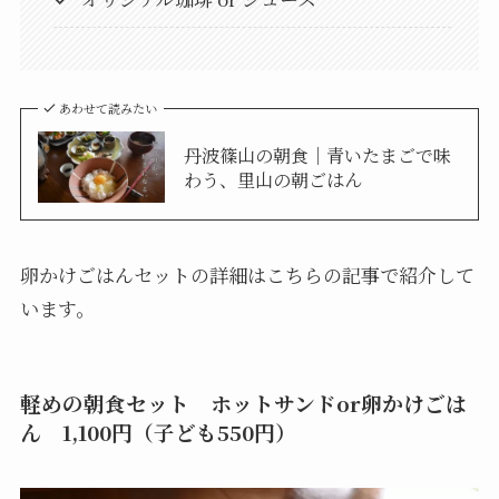
あわせて読みたい
丹波篠山の朝食｜青いたまごで味
わう、里山の朝ごはん
卵かけごはんセットの詳細はこちらの記事で紹介して
います。
軽めの朝食セット ホットサンドor卵かけごは
ん 1,100円（子ども550円）