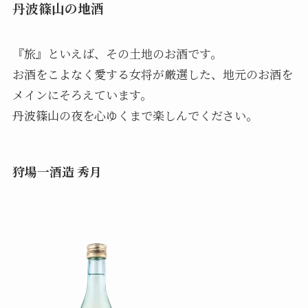
丹波篠山の地酒
『旅』といえば、その土地のお酒です。
お酒をこよなく愛する女将が厳選した、地元のお酒を
メインにそろえています。
丹波篠山の夜を心ゆくまで楽しんでください。
狩場一酒造 秀月