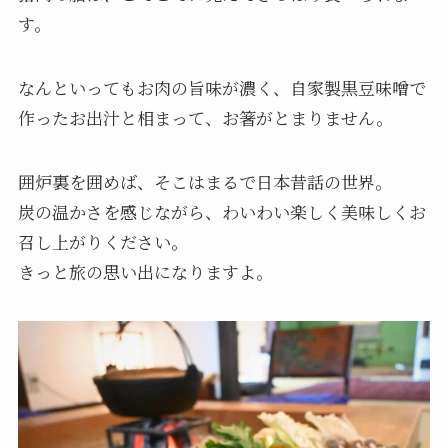
す。
なんといってもお肉の旨味が濃く、自家製黒豆味噌で
作ったお出汁と相まって、お箸がとまりません。
囲炉裏を囲めば、そこはまるで日本昔話の世界。
炭の温かさを感じながら、わいわい楽しく美味しくお
召し上がりください。
きっと旅の思い出になりますよ。