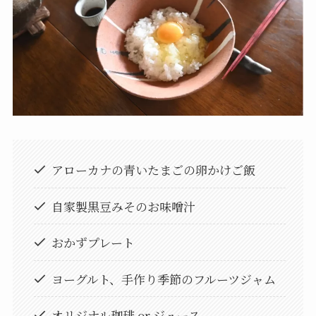
アローカナの青いたまごの卵かけご飯
自家製黒豆みそのお味噌汁
おかずプレート
ヨーグルト、手作り季節のフルーツジャム
オリジナル珈琲 or ジュース