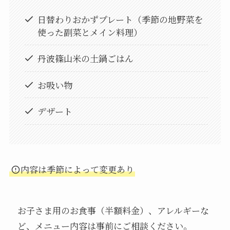
日替わりおかずプレート（季節の地野菜を
使った副菜とメイン料理）
丹波篠山米の土鍋ごはん
お吸い物
デザート
内容は季節によって変更あり
お子さま用のお食事（半額料金）、アレルギーな
ど、メニュー内容は事前にご相談ください。