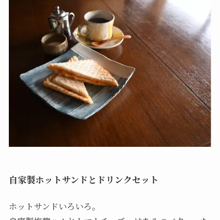
自家製ホットサンドとドリンクセット
ホットサンドいろいろ。