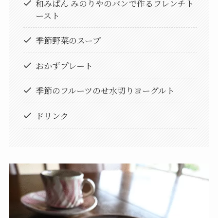
和みぱん みのりやのパンで作るフレンチト
ースト
季節野菜のスープ
おかずプレート
季節のフルーツのせ水切りヨーグルト
ドリンク