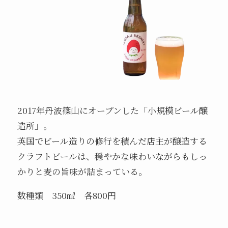
2017年丹波篠山にオープンした「小規模ビール醸
造所」。
英国でビール造りの修行を積んだ店主が醸造する
クラフトビールは、穏やかな味わいながらもしっ
かりと麦の旨味が詰まっている。
数種類 350㎖ 各800円