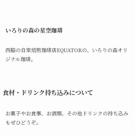
いろりの森の星空珈琲
西脇の自家焙煎珈琲店EQUATORの、いろりの森オリ
ジナル珈琲。
食材・ドリンク持ち込みについて
お菓子やお食事、お酒類、その他ドリンクの持ち込み
もぜひどうぞ。