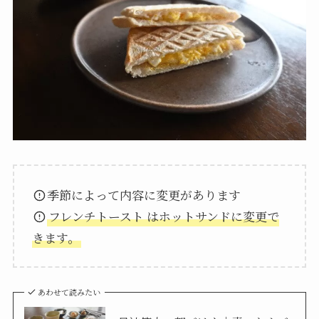
季節によって内容に変更があります
フレンチトースト
はホットサンドに変更で
きます。
あわせて読みたい