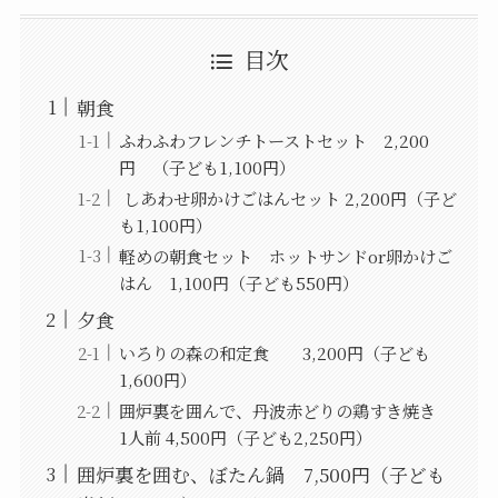
目次
朝食
ふわふわフレンチトーストセット 2,200
円 （子ども1,100円）
しあわせ卵かけごはんセット 2,200円（子ど
も1,100円）
軽めの朝食セット ホットサンドor卵かけご
はん 1,100円（子ども550円）
夕食
いろりの森の和定食 3,200円（子ども
1,600円）
囲炉裏を囲んで、丹波赤どりの鶏すき焼き
1人前 4,500円（子ども2,250円）
囲炉裏を囲む、ぼたん鍋 7,500円（子ども