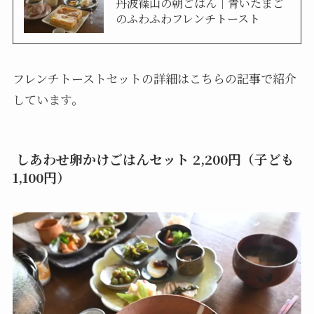
丹波篠山の朝ごはん｜青いたまご
のふわふわフレンチトースト
フレンチトーストセットの詳細はこちらの記事で紹介
しています。
しあわせ卵かけごはんセット 2,200円（子ども
1,100円）