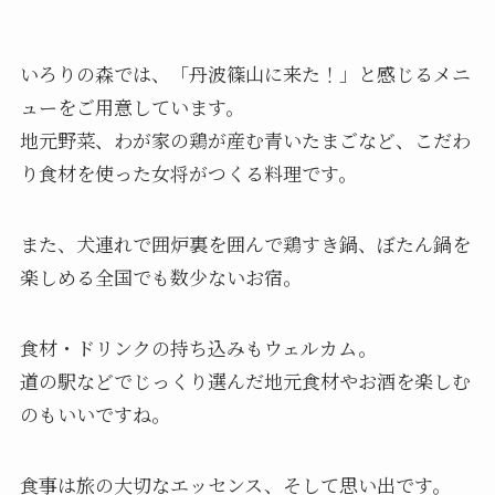
いろりの森では、「丹波篠山に来た！」と感じるメニ
ューをご用意しています。
地元野菜、わが家の鶏が産む青いたまごなど、こだわ
り食材を使った女将がつくる料理です。
また、犬連れで囲炉裏を囲んで鶏すき鍋、ぼたん鍋を
楽しめる全国でも数少ないお宿。
食材・ドリンクの持ち込みもウェルカム。
道の駅などでじっくり選んだ地元食材やお酒を楽しむ
のもいいですね。
食事は旅の大切なエッセンス、そして思い出です。