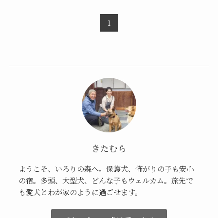
1
きたむら
ようこそ、いろりの森へ。保護犬、怖がりの子も安心
の宿。多頭、大型犬、どんな子もウェルカム。旅先で
も愛犬とわが家のように過ごせます。