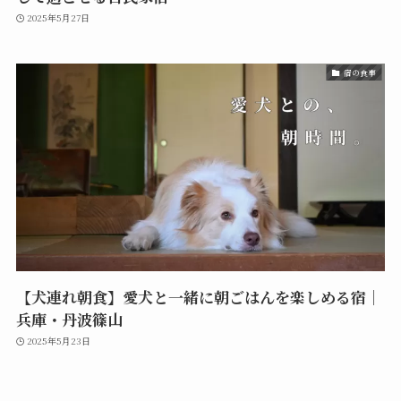
2025年5月27日
宿の食事
【犬連れ朝食】愛犬と一緒に朝ごはんを楽しめる宿｜
兵庫・丹波篠山
2025年5月23日