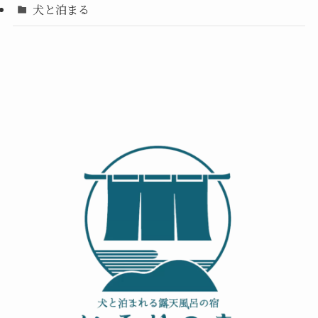
犬と泊まる