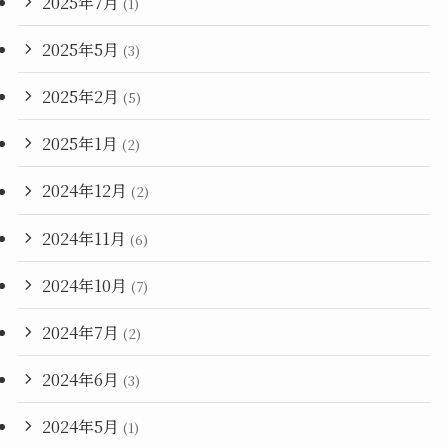
2025年7月
(1)
2025年5月
(3)
2025年2月
(5)
2025年1月
(2)
2024年12月
(2)
2024年11月
(6)
2024年10月
(7)
2024年7月
(2)
2024年6月
(3)
2024年5月
(1)