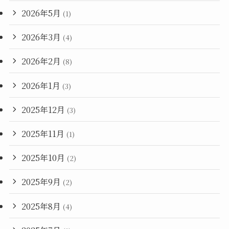
2026年5月
(1)
2026年3月
(4)
2026年2月
(8)
2026年1月
(3)
2025年12月
(3)
2025年11月
(1)
2025年10月
(2)
2025年9月
(2)
2025年8月
(4)