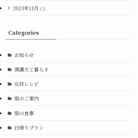
2023年11月
(2)
Categories
お知らせ
保護犬と暮らす
女将レシピ
宿のご案内
宿の食事
日帰りプラン