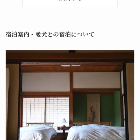
宿泊案内・愛犬との宿泊について