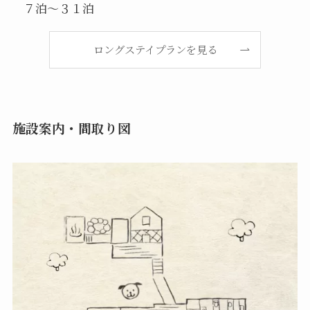
７泊～３１泊
ロングステイプランを見る
施設案内・間取り図