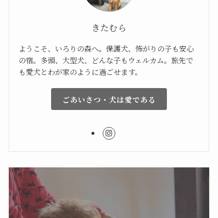
きたむら
ようこそ、いろりの森へ。保護犬、怖がりの子も安心
の宿。多頭、大型犬、どんな子もウェルカム。旅先で
も愛犬とわが家のように過ごせます。
ごあいさつ・犬は愛である