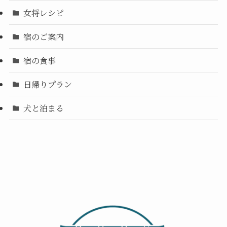
女将レシピ
宿のご案内
宿の食事
日帰りプラン
犬と泊まる