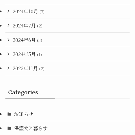
2024年10月
(7)
2024年7月
(2)
2024年6月
(3)
2024年5月
(1)
2023年11月
(2)
Categories
お知らせ
保護犬と暮らす