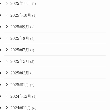
2025年11月
(1)
2025年10月
(2)
2025年9月
(2)
2025年8月
(4)
2025年7月
(1)
2025年5月
(3)
2025年2月
(5)
2025年1月
(2)
2024年12月
(2)
2024年11月
(6)