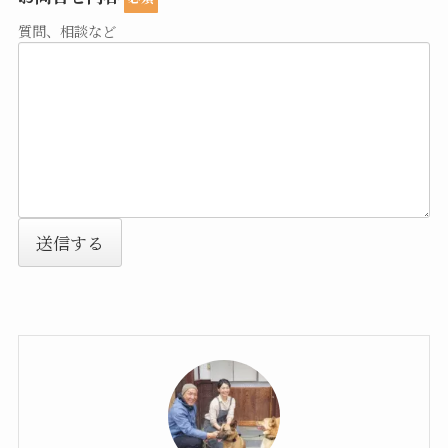
質問、相談など
送信する