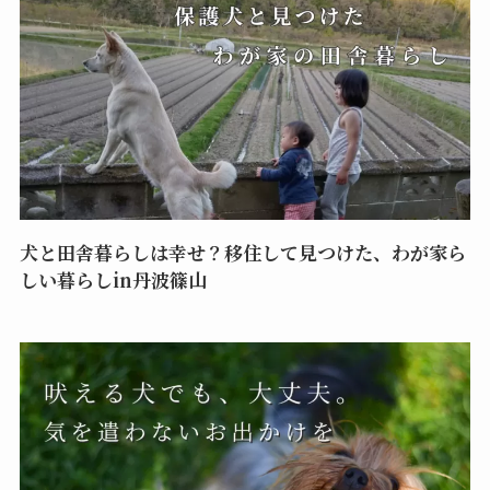
犬と田舎暮らしは幸せ？移住して見つけた、わが家ら
しい暮らしin丹波篠山