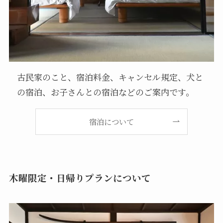
古民家のこと、宿泊料金、キャンセル規定、犬と
の宿泊、お子さんとの宿泊などのご案内です。
宿泊について
木曜限定・日帰りプランについて