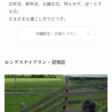
忘年会、新年会、お誕生日、何もせず、ぼ～とす
る日。
さまざまな過ごし方でどうぞ。
木曜限定・日帰りプラン
ロングステイプラン・貸別荘