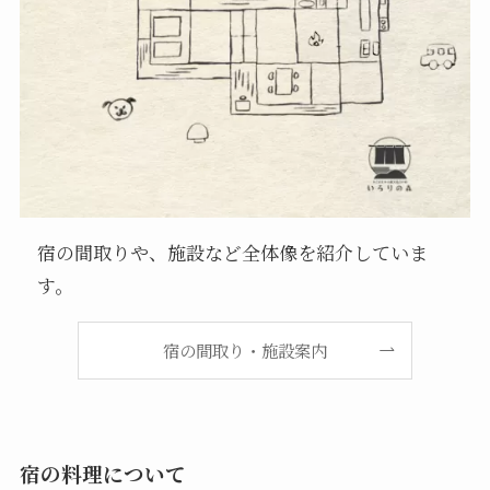
宿の間取りや、施設など全体像を紹介していま
す。
宿の間取り・施設案内
宿の料理について