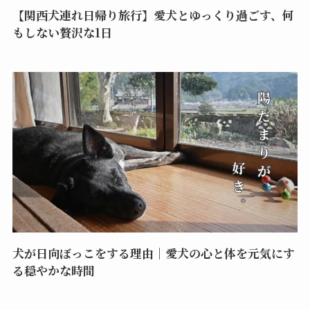
【関西犬連れ日帰り旅行】愛犬とゆっくり過ごす、何
もしない贅沢な1日
犬が日向ぼっこをする理由｜愛犬の心と体を元気にす
る穏やかな時間