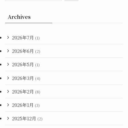
Archives
2026年7月
(1)
2026年6月
(2)
2026年5月
(1)
2026年3月
(4)
2026年2月
(8)
2026年1月
(3)
2025年12月
(2)