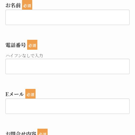
お名前
必須
電話番号
必須
ハイフンなしで入力
Eメール
必須
お問合せ内容
必須