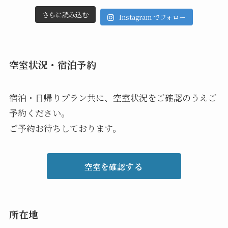
さらに読み込む
Instagram でフォロー
空室状況・宿泊予約
宿泊・日帰りプラン共に、空室状況をご確認のうえご
予約ください。
ご予約お待ちしております。
する
空室を確認
所在地