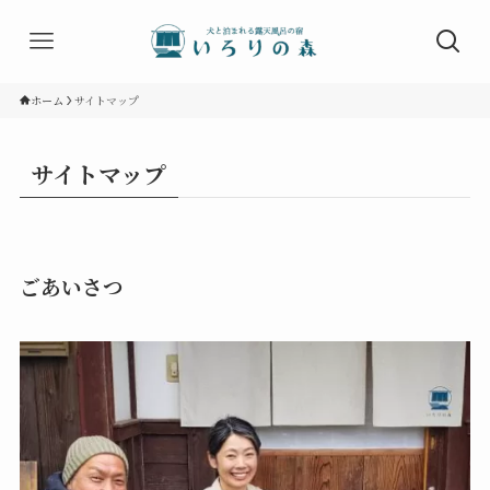
ホーム
サイトマップ
サイトマップ
ごあいさつ