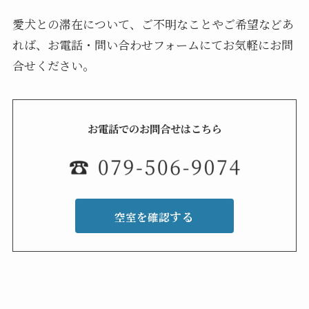
愛犬との滞在について、ご不明なことやご希望などあ
れば、お電話・問い合わせフォームにてお気軽にお問
合せください。
お電話でのお問合せはこちら
する
空室を確認