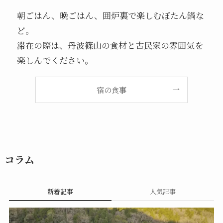
朝ごはん、晩ごはん、囲炉裏で楽しむぼたん鍋な
ど。
滞在の際は、丹波篠山の食材と古民家の雰囲気を
楽しんでください。
宿の食事
コラム
新着記事
人気記事