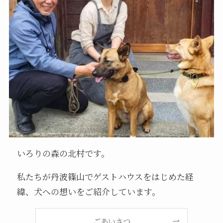
いろりの森の北村です。
私たちが丹波篠山でゲストハウスをはじめた経
緯、犬への想いをご紹介しています。
ごあいさつ