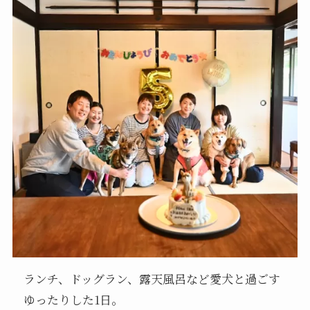
ランチ、ドッグラン、露天風呂など愛犬と過ごす
ゆったりした1日。