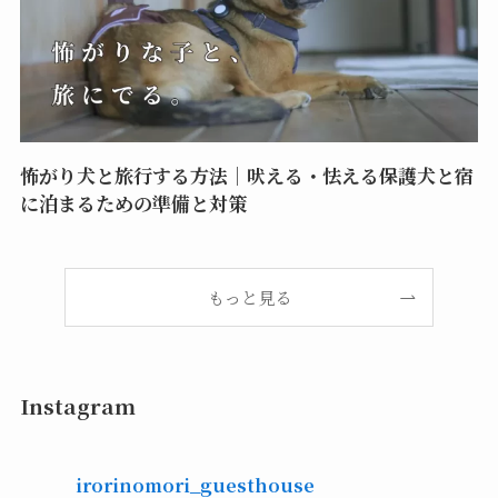
怖がり犬と旅行する方法｜吠える・怯える保護犬と宿
に泊まるための準備と対策
もっと見る
Instagram
irorinomori_guesthouse