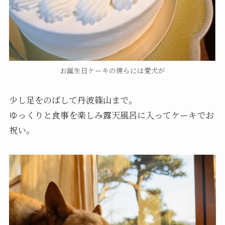
お誕生日ケーキの傍らには愛犬が
少し足をのばして丹波篠山まで。
ゆっくりと食事を楽しみ露天風呂に入ってケーキでお
祝い。