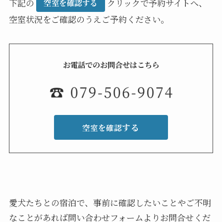
下記の
クリックで予約サイトへ、
空室を確認する
空室状況をご確認のうえご予約ください。
お電話でのお問合せはこちら
する
空室を確認
愛犬たちとの宿泊で、事前に確認したいことやご不明
なことがあれば問い合わせフォームよりお問合せくだ