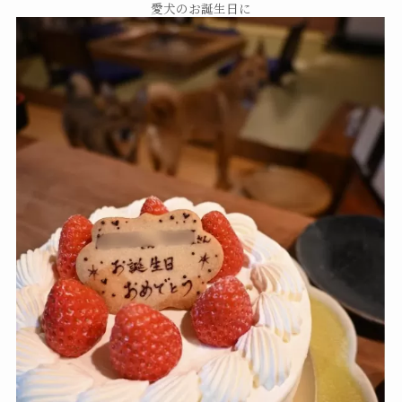
愛犬のお誕生日に