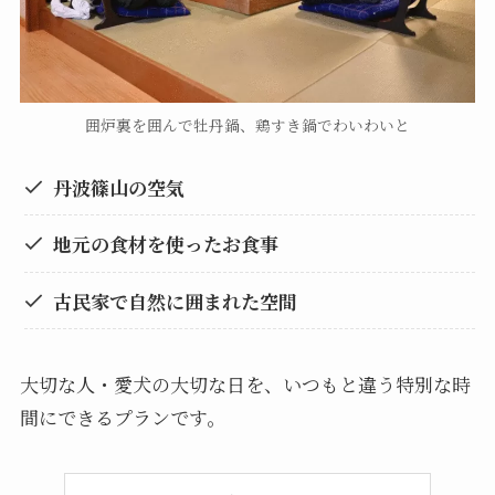
囲炉裏を囲んで牡丹鍋、鶏すき鍋でわいわいと
丹波篠山の空気
地元の食材を使ったお食事
古民家で自然に囲まれた空間
大切な人・愛犬の大切な日を、いつもと違う特別な時
間にできるプランです。