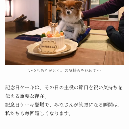
いつもありがとう。の気持ちを込めて…
記念日ケーキは、その日の主役の節目を祝い気持ちを
伝える重要な存在。
記念日ケーキ登場で、みなさんが笑顔になる瞬間は、
私たちも毎回嬉しくなります。