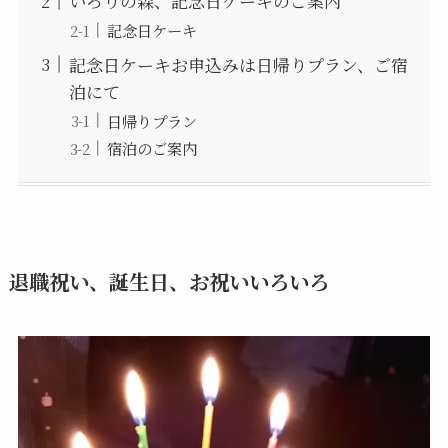
いろりの森、記念日ケーキのご案内
記念日ケーキ
記念日ケーキお申込みは日帰りプラン、ご宿
泊にて
日帰りプラン
宿泊のご案内
退職祝い、誕生日、お祝いいろいろ