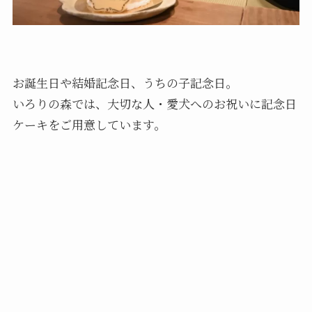
お誕生日や結婚記念日、うちの子記念日。
いろりの森では、大切な人・愛犬へのお祝いに記念日
ケーキをご用意しています。