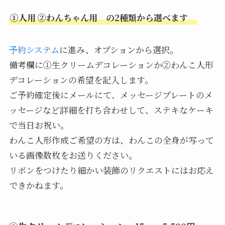
①人用 ②わんちゃん用 の2種類から選べます
予約システム
に進み、オプションから選択。
備考欄に①生クリームデコレーションか②わんこ人形
デコレーションの希望を記入します。
ご予約確定後にメールにて、メッセージプレートのメ
ッセージなど詳細を打ち合わせして、ステキなケーキ
で当日お祝い。
わんこ人形作成ご希望の方は、わんこの全身が写って
いる画像数枚をお送りください。
リボンをつけたり細かい装飾のリクエストにはお応え
できかねます。