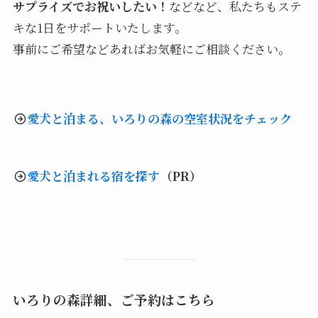
サプライズでお祝いしたい！
などなど、私たちもステ
キな1日をサポートいたします。
事前にご希望などあればお気軽にご相談ください。
愛犬と泊まる、いろりの森の空室状況をチェック
愛犬と泊まれる宿を探す
（PR）
いろりの森詳細、ご予約はこちら