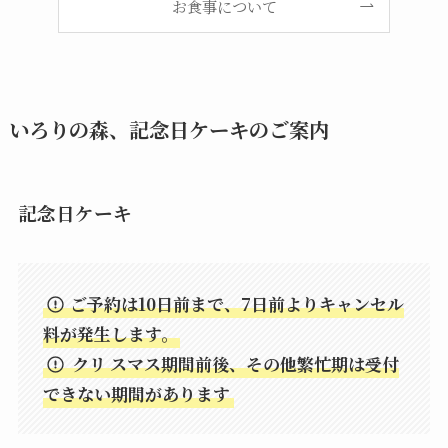
お食事について
いろりの森、記念日ケーキのご案内
記念日ケーキ
ご予約は10日前まで、7日前よりキャンセル
料が発生します。
クリ
スマス期間前後、その他繁忙期は受付
できない期間があります