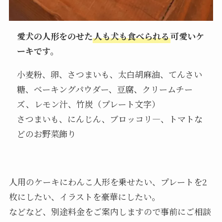
愛犬の人形をのせた
人も犬も食べられる
可愛いケ
ーキです。
小麦粉、卵、さつまいも、太白胡麻油、てんさい
糖、ベーキングパウダー、豆腐、クリームチー
ズ、レモン汁、竹炭（プレート文字）
さつまいも、にんじん、ブロッコリ―、トマトな
どのお野菜飾り
人用のケーキにわんこ人形を乗せたい、プレートを2
枚にしたい、イラストを豪華にしたい。
などなど、別途料金をご案内しますので事前にご相談