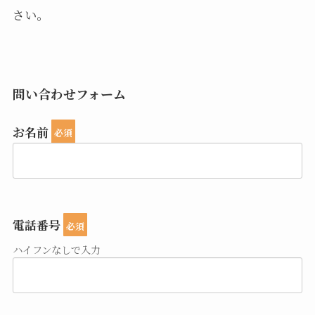
さい。
問い合わせフォーム
お名前
必須
電話番号
必須
ハイフンなしで入力