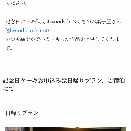
ください。
記念日ケーキ作成はwoods.b おくものお菓子屋さん
woods.b.okum0
いつも華やかで心の込もった作品を提供してくれま
す。
記念日ケーキお申込みは日帰りプラン、ご宿泊
にて
日帰りプラン