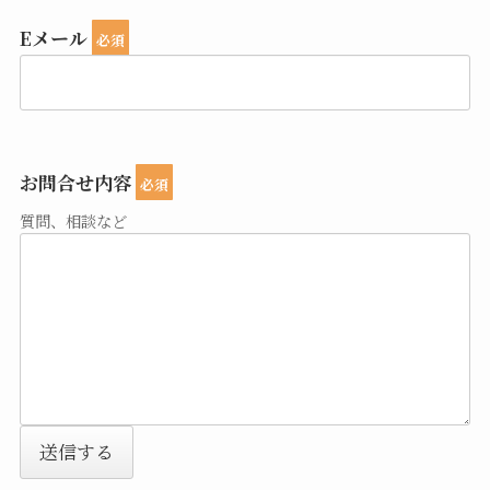
Eメール
必須
お問合せ内容
必須
質問、相談など
送信する