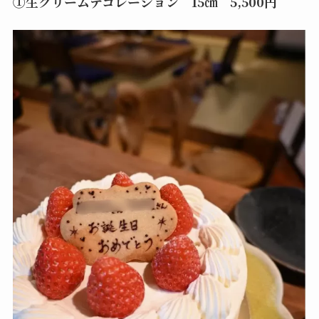
①生クリームデコレーション 15㎝ 5,500円