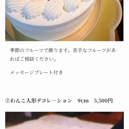
季節のフルーツで飾ります。苦手なフルーツがあ
ればご相談ください。
メッセージプレート付き
②わんこ人形デコレ―ション 9cm 5,500円