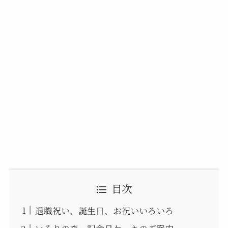
目次
退職祝い、誕生日、お祝いいろいろ