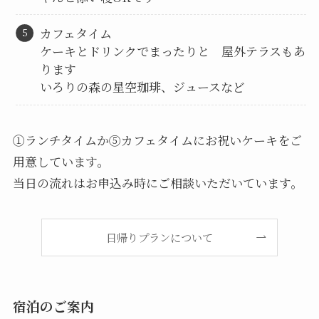
カフェタイム
ケーキとドリンクでまったりと 屋外テラスもあ
ります
いろりの森の星空珈琲、ジュースなど
①ランチタイムか⑤カフェタイムにお祝いケーキをご
用意しています。
当日の流れはお申込み時にご相談いただいています。
日帰りプランについて
宿泊のご案内