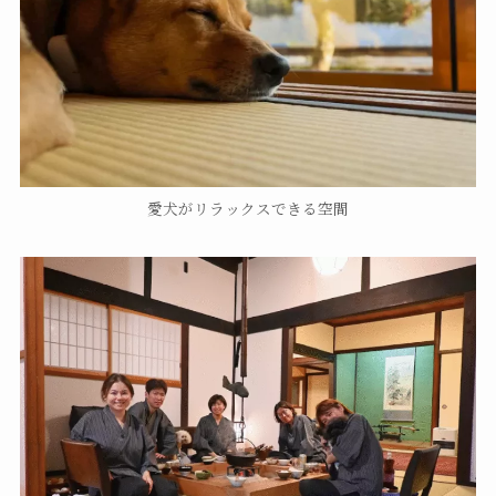
愛犬がリラックスできる空間