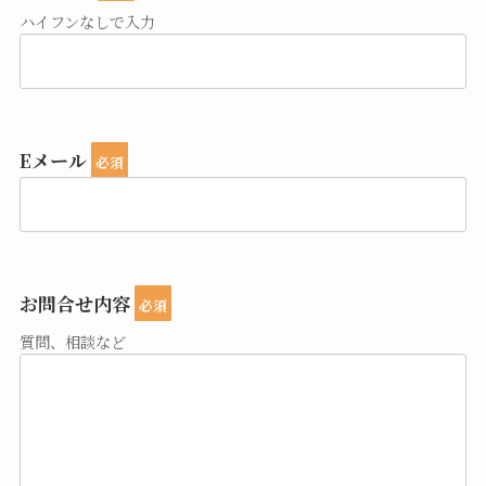
ハイフンなしで入力
Eメール
必須
お問合せ内容
必須
質問、相談など