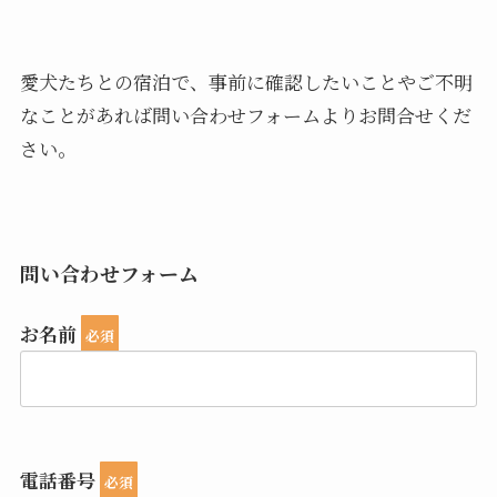
愛犬たちとの宿泊で、事前に確認したいことやご不明
なことがあれば問い合わせフォームよりお問合せくだ
さい。
問い合わせフォーム
お名前
必須
電話番号
必須