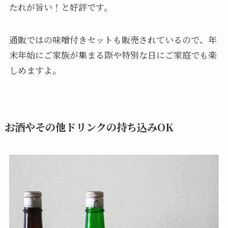
たれが旨い！と好評です。
通販ではの味噌付きセットも販売されているので、年
末年始にご家族が集まる際や特別な日にご家庭でも楽
しめますよ。
お酒やその他ドリンクの持ち込みOK