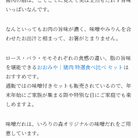
いっぱいなんです。
なんといってもお肉の旨味が濃く、味噌やみりんを合
わせたお出汁と相まって、お箸がとまりません。
ロース・バラ・モモそれぞれの食感の違い、脂の旨味
を堪能できる
おおみや｜猪肉 特選食べ比べ セット
は
おすすめです。
通販ではの味噌付きセットも販売されているので、年
末年始にご家族が集まる際や特別な日にご家庭でも楽
しめますよ。
味噌だれは、いろりの森オリジナルの味噌だれをご用
意しています。