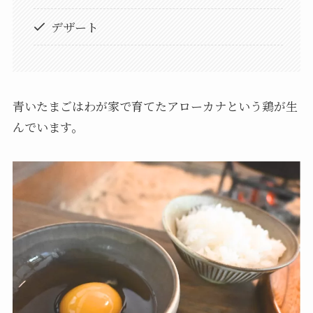
デザート
青いたまごはわが家で育てたアローカナという鶏が生
んでいます。