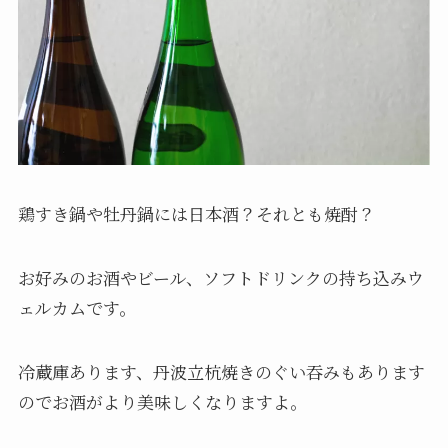
鶏すき鍋や牡丹鍋には日本酒？それとも焼酎？
お好みのお酒やビール、ソフトドリンクの持ち込みウ
ェルカムです。
冷蔵庫あります、丹波立杭焼きのぐい吞みもあります
のでお酒がより美味しくなりますよ。