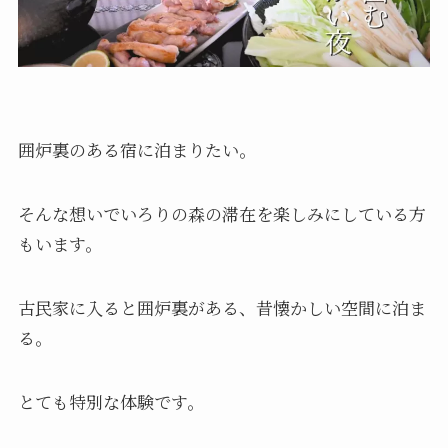
囲炉裏のある宿に泊まりたい。
そんな想いでいろりの森の滞在を楽しみにしている方
もいます。
古民家に入ると囲炉裏がある、昔懐かしい空間に泊ま
る。
とても特別な体験です。