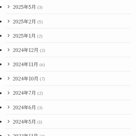
2025年5月
(3)
2025年2月
(5)
2025年1月
(2)
2024年12月
(2)
2024年11月
(6)
2024年10月
(7)
2024年7月
(2)
2024年6月
(3)
2024年5月
(1)
2023年11月