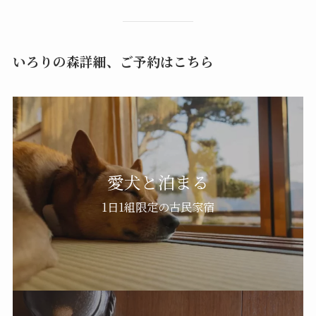
いろりの森詳細、ご予約はこちら
愛犬と泊まる
1日1組限定の古民家宿