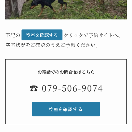
下記の
クリックで予約サイトへ、
空室を確認する
空室状況をご確認のうえご予約ください。
お電話でのお問合せはこちら
する
空室を確認