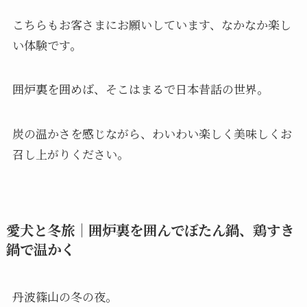
こちらもお客さまにお願いしています、なかなか楽し
い体験です。
囲炉裏を囲めば、そこはまるで日本昔話の世界。
炭の温かさを感じながら、わいわい楽しく美味しくお
召し上がりください。
愛犬と冬旅｜囲炉裏を囲んでぼたん鍋、鶏すき
鍋で温かく
丹波篠山の冬の夜。