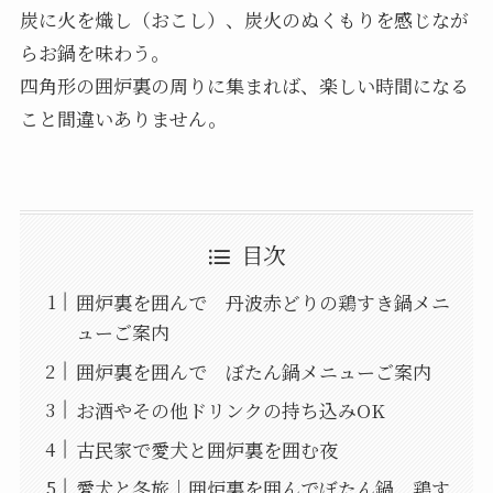
炭に火を熾し（おこし）、炭火のぬくもりを感じなが
らお鍋を味わう。
四角形の囲炉裏の周りに集まれば、楽しい時間になる
こと間違いありません。
目次
囲炉裏を囲んで 丹波赤どりの鶏すき鍋メニ
ューご案内
囲炉裏を囲んで ぼたん鍋メニューご案内
お酒やその他ドリンクの持ち込みOK
古民家で愛犬と囲炉裏を囲む夜
愛犬と冬旅｜囲炉裏を囲んでぼたん鍋、鶏す