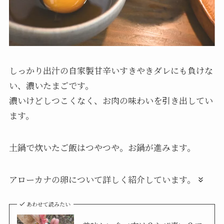
しっかり出汁の自家製甘辛いすきやきダレにも負けな
い、濃いたまごです。
濃いけどしつこくなく、お肉の味わいを引き出してい
ます。
土鍋で炊いたご飯はつやつや。お鍋が進みます。
アローカナの卵について詳しく紹介しています。
あわせて読みたい