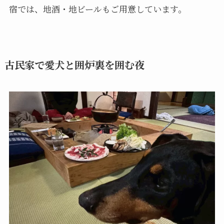
宿では、地酒・地ビールもご用意しています。
古民家で愛犬と囲炉裏を囲む夜