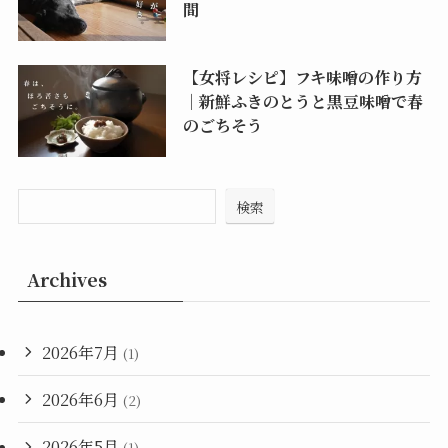
間
【女将レシピ】フキ味噌の作り方
｜新鮮ふきのとうと黒豆味噌で春
のごちそう
検索
Archives
2026年7月
(1)
2026年6月
(2)
2026年5月