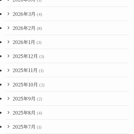
(1)
2026年3月
(4)
2026年2月
(8)
2026年1月
(3)
2025年12月
(3)
2025年11月
(1)
2025年10月
(2)
2025年9月
(2)
2025年8月
(4)
2025年7月
(1)